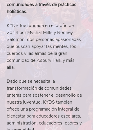
comunidades a través de prácticas
holísticas.
KYDS fue fundada en el otoño de
2014 por Mychal Mills y Rodney
Salomon, dos personas apasionadas
que buscan apoyar las mentes, los
cuerpos y las almas de la gran
comunidad de Asbury Park y más
allá.
Dado que se necesita la
transformación de comunidades
enteras para sostener el desarrollo de
nuestra juventud, KYDS también
ofrece una programación integral de
bienestar para educadores escolares,
administración, educadores, padres y